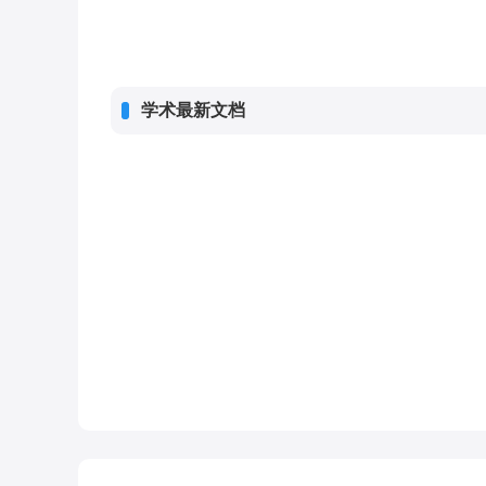
学术最新文档