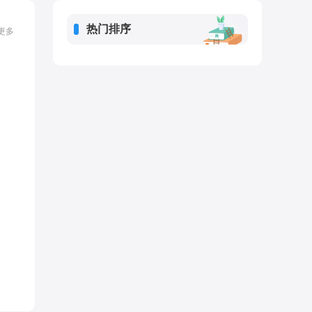
热门排序
更多