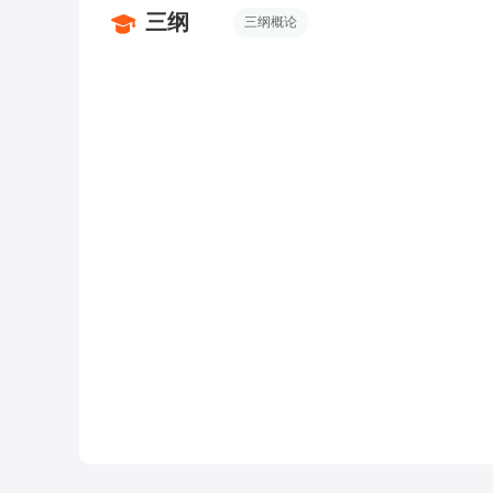
三纲
三纲概论