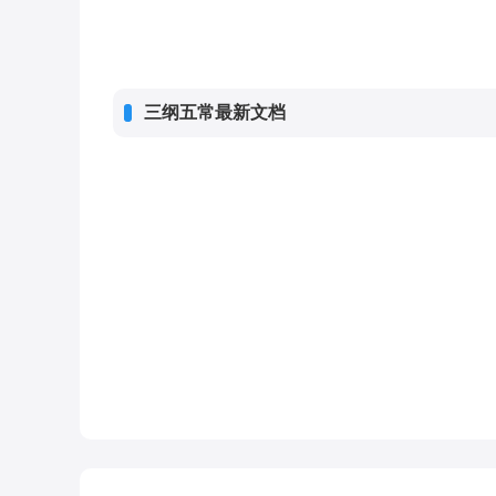
三纲五常最新文档