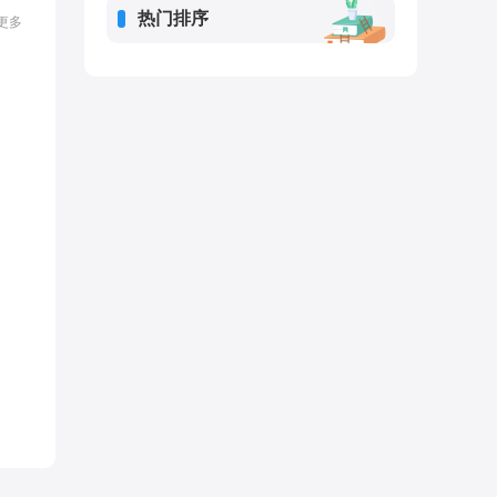
热门排序
更多